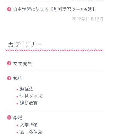
自主学習に使える【無料学習ツール5選】
2022年11月12日
カテゴリー
ママ先生
勉強
勉強法
学習グッズ
通信教育
学校
入学準備
夏・冬休み