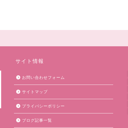
サイト情報
お問い合わせフォーム
サイトマップ
プライバシーポリシー
ブログ記事一覧