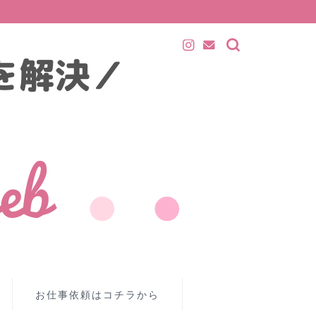
お仕事依頼はコチラから