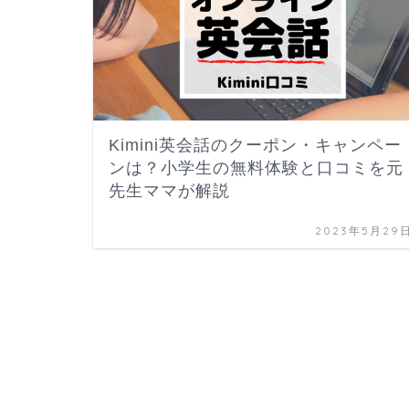
Kimini英会話のクーポン・キャンペー
ンは？小学生の無料体験と口コミを元
先生ママが解説
2023年5月29