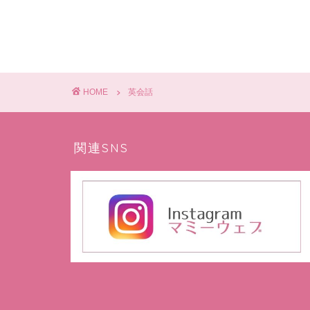
HOME
英会話
関連SNS