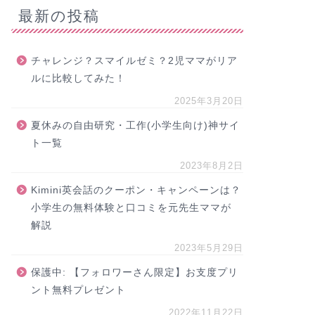
最新の投稿
チャレンジ？スマイルゼミ？2児ママがリア
ルに比較してみた！
2025年3月20日
夏休みの自由研究・工作(小学生向け)神サイ
ト一覧
2023年8月2日
Kimini英会話のクーポン・キャンペーンは？
小学生の無料体験と口コミを元先生ママが
解説
2023年5月29日
保護中: 【フォロワーさん限定】お支度プリ
ント無料プレゼント
2022年11月22日