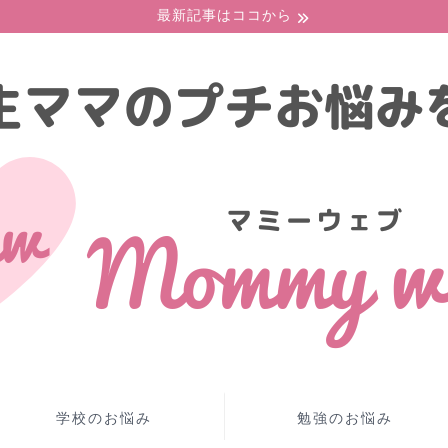
最新記事はココから
学校のお悩み
勉強のお悩み