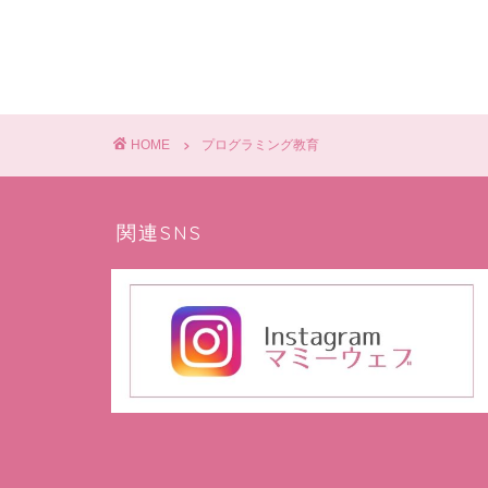
HOME
プログラミング教育
関連SNS