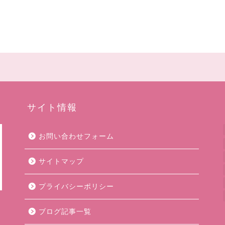
サイト情報
お問い合わせフォーム
サイトマップ
プライバシーポリシー
ブログ記事一覧