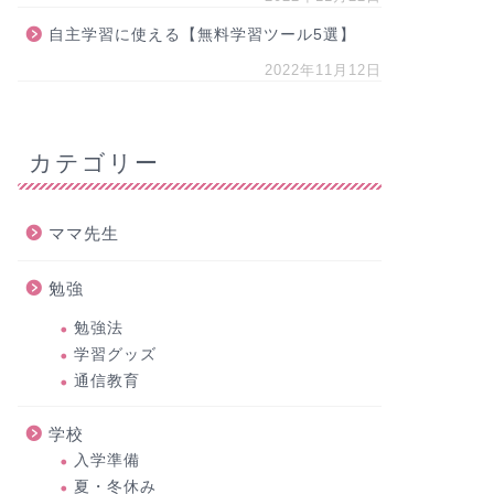
自主学習に使える【無料学習ツール5選】
2022年11月12日
カテゴリー
ママ先生
勉強
勉強法
学習グッズ
通信教育
学校
入学準備
夏・冬休み