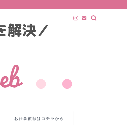
お仕事依頼はコチラから