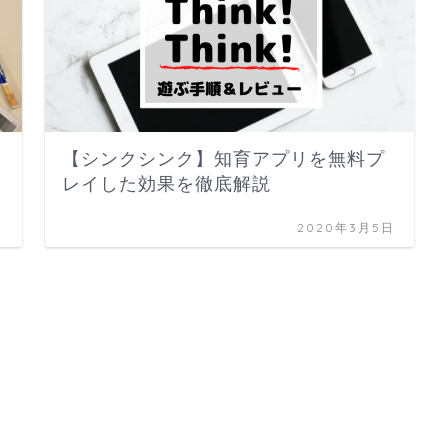
【シンクシンク】知育アプリを無料プ
レイした効果を徹底解説
日
2020年3月5日