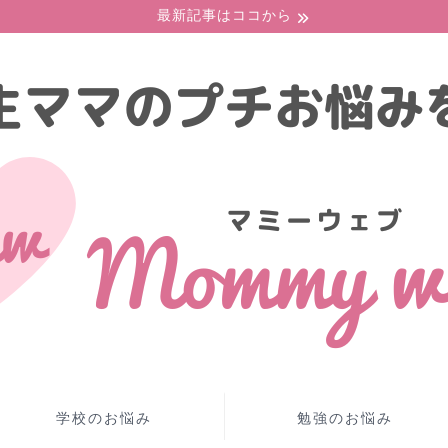
最新記事はココから
学校のお悩み
勉強のお悩み