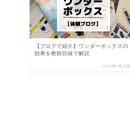
【ブログで紹介】ワンダーボックスの
効果を教師目線で解説
2022年1月24