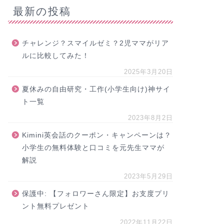
最新の投稿
チャレンジ？スマイルゼミ？2児ママがリア
ルに比較してみた！
2025年3月20日
夏休みの自由研究・工作(小学生向け)神サイ
ト一覧
2023年8月2日
Kimini英会話のクーポン・キャンペーンは？
小学生の無料体験と口コミを元先生ママが
解説
2023年5月29日
保護中: 【フォロワーさん限定】お支度プリ
ント無料プレゼント
2022年11月22日