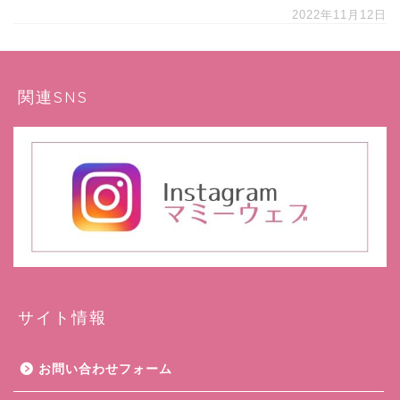
2022年11月12日
関連SNS
サイト情報
お問い合わせフォーム