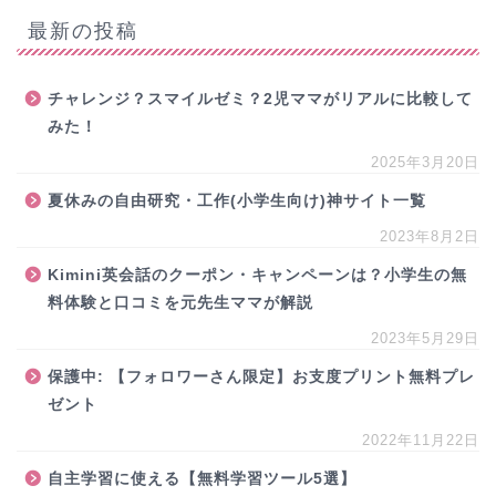
最新の投稿
チャレンジ？スマイルゼミ？2児ママがリアルに比較して
みた！
2025年3月20日
夏休みの自由研究・工作(小学生向け)神サイト一覧
2023年8月2日
Kimini英会話のクーポン・キャンペーンは？小学生の無
料体験と口コミを元先生ママが解説
2023年5月29日
保護中: 【フォロワーさん限定】お支度プリント無料プレ
ゼント
2022年11月22日
自主学習に使える【無料学習ツール5選】