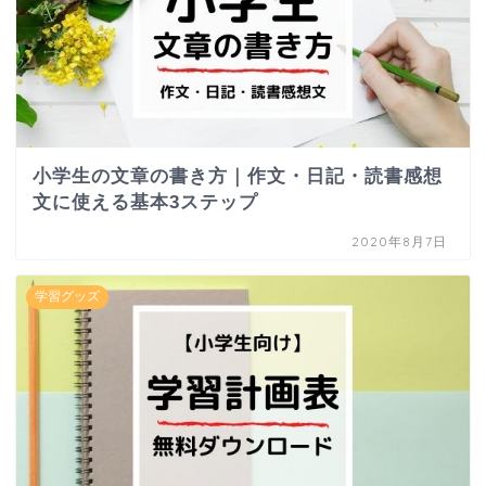
小学生の文章の書き方｜作文・日記・読書感想
文に使える基本3ステップ
2020年8月7日
学習グッズ