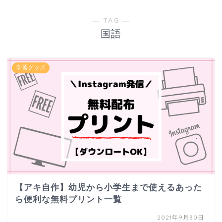
― TAG ―
国語
学習グッズ
【アキ自作】幼児から小学生まで使えるあった
ら便利な無料プリント一覧
2021年9月30日