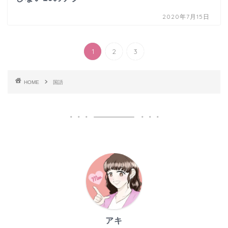
2020年7月15日
1
2
3
HOME
国語
アキ