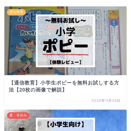
通信教育
【通信教育】小学生ポピーを無料お試しする方
法【20枚の画像で解説】
2020年11月26日
夏・冬休み