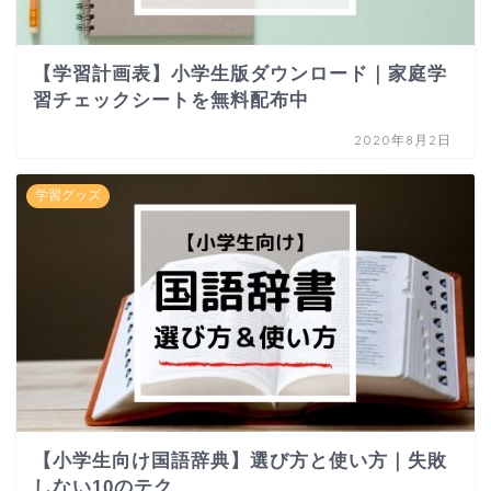
【学習計画表】小学生版ダウンロード｜家庭学
習チェックシートを無料配布中
2020年8月2日
学習グッズ
【小学生向け国語辞典】選び方と使い方｜失敗
しない10のテク