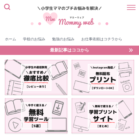
ホーム
学校のお悩み
勉強のお悩み
お仕事依頼はコチラから
最新記事はココから