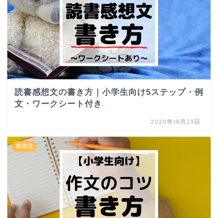
読書感想文の書き方｜小学生向け5ステップ・例
文・ワークシート付き
2020年10月23日
勉強法