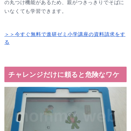
の丸つけ機能があるため、親がつきっきりでそばに
いなくても学習できます。
＞＞今すぐ無料で進研ゼミ小学講座の資料請求をす
る
チャレンジだけに頼ると危険なワケ