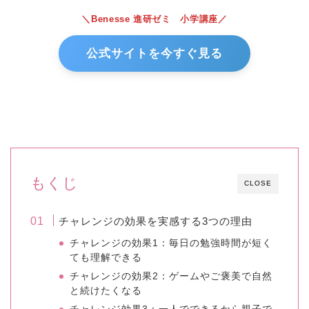
＼Benesse 進研ゼミ 小学講座／
公式サイトを今すぐ見る
もくじ
CLOSE
チャレンジの効果を実感する3つの理由
チャレンジの効果1：毎日の勉強時間が短く
ても理解できる
チャレンジの効果2：ゲームやご褒美で自然
と続けたくなる