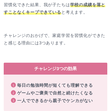
習慣化できた結果、我が子たちは
学校の成績を落と
すことなくキープできている
と考えます。
チャレンジのおかげで、家庭学習を習慣化ができた
と感じる理由には3つあります。
チャレンジ3つの効果
毎日の勉強時間が短くても理解できる
ゲームやご褒美で自然と続けたくなる
一人でできるから親子でケンカがない