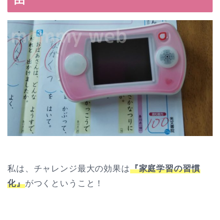
私は、チャレンジ最大の効果は
『家庭学習の習慣
化』
がつくということ！