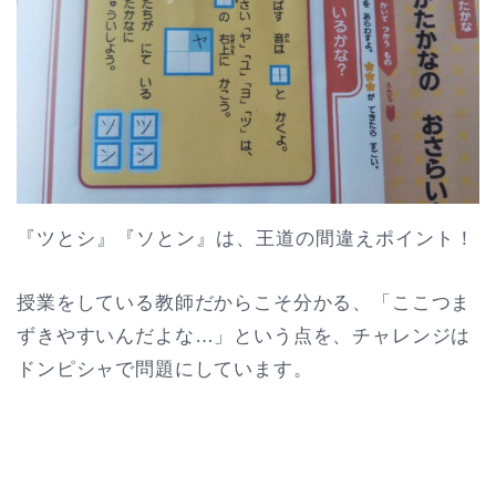
『ツとシ』『ソとン』は、王道の間違えポイント！
授業をしている教師だからこそ分かる、「ここつま
ずきやすいんだよな…」という点を、チャレンジは
ドンピシャで問題にしています。