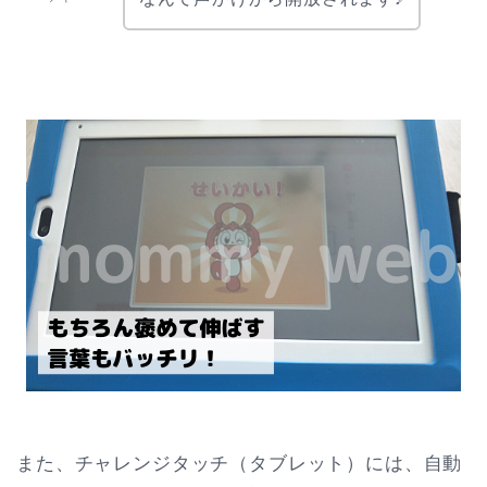
また、チャレンジタッチ（タブレット）には、自動