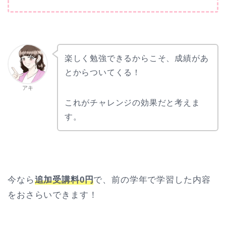
楽しく勉強できるからこそ、成績があ
とからついてくる！
アキ
これがチャレンジの効果だと考えま
す。
今なら
追加受講料0円
で、前の学年で学習した内容
をおさらいできます！