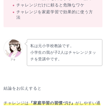
チャレンジだけに頼ると危険なワケ
チャレンジを家庭学習で効果的に使う方
法
私は元小学校教諭です。
小学生の我が子2人はチャレンジタッ
チを受講中です。
アキ
結論をお伝えすると
チャレンジは
『家庭学習の習慣づけ』
がしやすい通