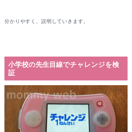
分かりやすく、説明していきます。
小学校の先生目線でチャレンジを検
証