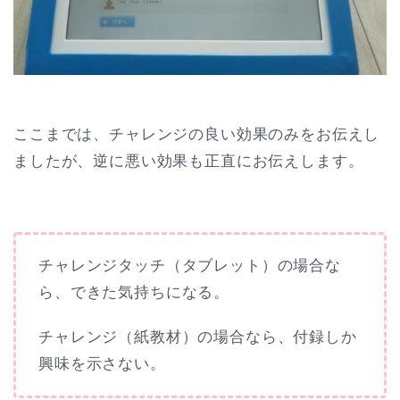
ここまでは、チャレンジの良い効果のみをお伝えし
ましたが、逆に悪い効果も正直にお伝えします。
チャレンジタッチ（タブレット）の場合な
ら、できた気持ちになる。
チャレンジ（紙教材）の場合なら、付録しか
興味を示さない。