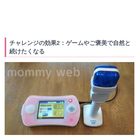
チャレンジの効果2：ゲームやご褒美で自然と
続けたくなる