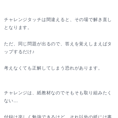
チャレンジタッチは間違えると、その場で解き直し
となります。
ただ、同じ問題が出るので、答えを覚えしまえばタ
ップするだけ♪
考えなくても正解してしまう恐れがあります。
チャレンジは、紙教材なのでそもそも取り組みたく
ない…
付録は楽しく勉強できるけど、それ以外の紙には書