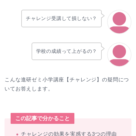
チャレンジ受講して損しない？
学校の成績って上がるの？
こんな進研ゼミ小学講座【チャレンジ】の疑問につ
いてお答えします。
この記事で分かること
チャレンジの効果を実感する3つの理由