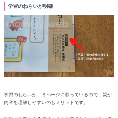
学習のねらいが明確
学習のねらいが、各ページに載っているので、親が
内容を理解しやすいのもメリットです。