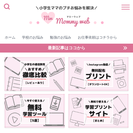
ホーム
学校のお悩み
勉強のお悩み
お仕事依頼はコチラから
最新記事はココから