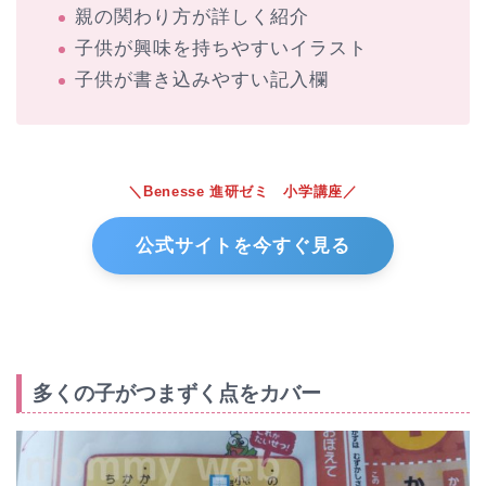
親の関わり方が詳しく紹介
子供が興味を持ちやすいイラスト
子供が書き込みやすい記入欄
＼Benesse 進研ゼミ 小学講座／
公式サイトを今すぐ見る
多くの子がつまずく点をカバー