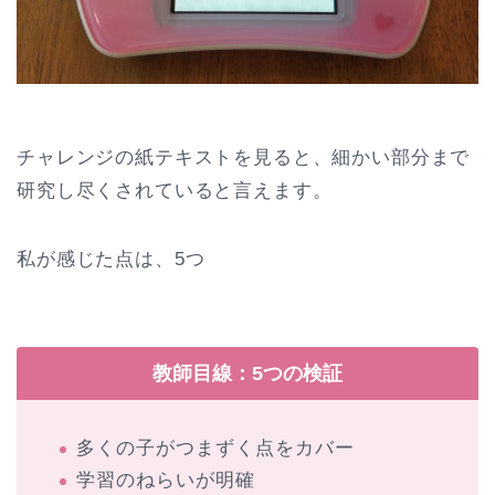
チャレンジの紙テキストを見ると、細かい部分まで
研究し尽くされていると言えます。
私が感じた点は、5つ
教師目線：5つの検証
多くの子がつまずく点をカバー
学習のねらいが明確