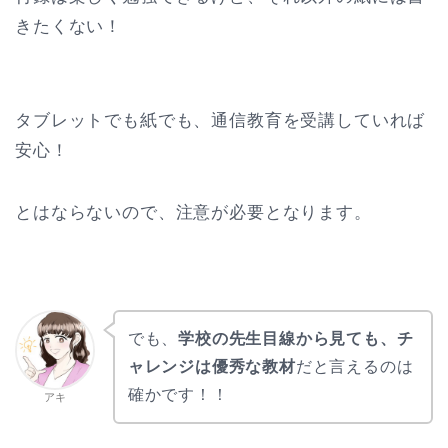
きたくない！
タブレットでも紙でも、通信教育を受講していれば
安心！
とはならないので、注意が必要となります。
でも、
学校の先生目線から見ても、チ
ャレンジは優秀な教材
だと言えるのは
確かです！！
アキ