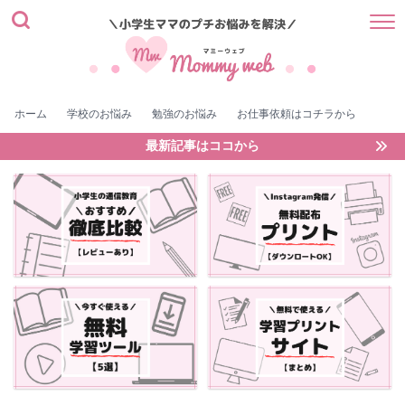
ホーム
学校のお悩み
勉強のお悩み
お仕事依頼はコチラから
最新記事はココから