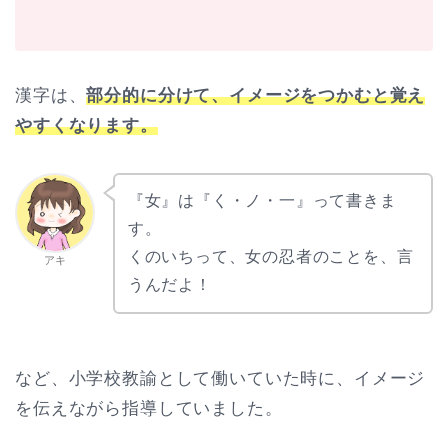
漢字は、
部分的に分けて、イメージをつかむと覚え
やすくなります。
『女』は『く・ノ・一』って書きま
す。
くのいちって、女の忍者のことを、言
アキ
うんだよ！
など、小学校教諭として働いていた時に、イメージ
を伝えながら指導していました。