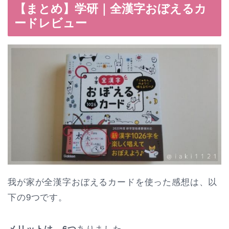
【まとめ】学研｜全漢字おぼえるカ
ードレビュー
我が家が全漢字おぼえるカードを使った感想は、以
下の9つです。