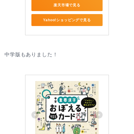
楽天市場で見る
Yahoo!ショッピングで見る
中学版もありました！