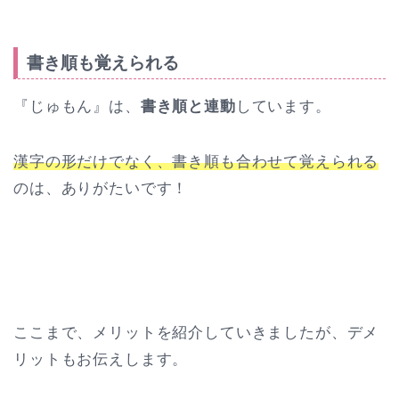
書き順も覚えられる
『じゅもん』は、
書き順と連動
しています。
漢字の形だけでなく、書き順も合わせて覚えられる
のは、ありがたいです！
ここまで、メリットを紹介していきましたが、デメ
リットもお伝えします。