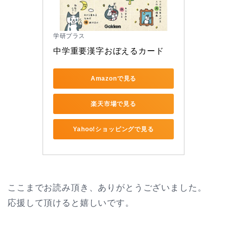
学研プラス
中学重要漢字おぼえるカード
Amazonで見る
楽天市場で見る
Yahoo!ショッピングで見る
ここまでお読み頂き、ありがとうございました。
応援して頂けると嬉しいです。