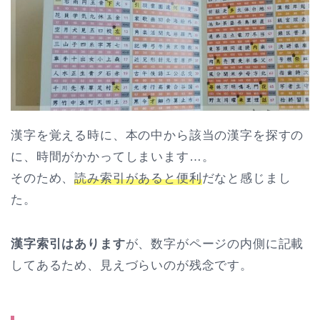
漢字を覚える時に、本の中から該当の漢字を探すの
に、時間がかかってしまいます…。
そのため、
読み索引があると便利
だなと感じまし
た。
漢字索引はあります
が、数字がページの内側に記載
してあるため、見えづらいのが残念です。