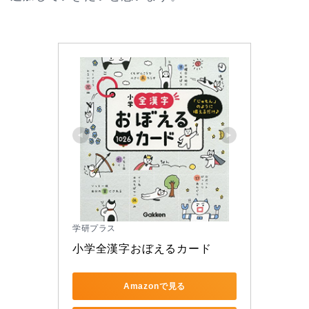
学研プラス
小学全漢字おぼえるカード
Amazonで見る