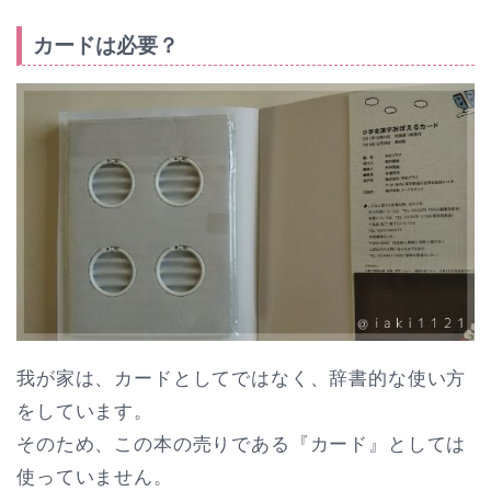
カードは必要？
我が家は、カードとしてではなく、辞書的な使い方
をしています。
そのため、この本の売りである『カード』としては
使っていません。