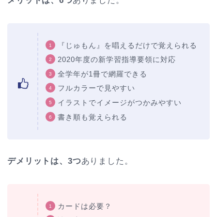
メリットは、6つ
ありました。
『じゅもん』を唱えるだけで覚えられる
2020年度の新学習指導要領に対応
全学年が1冊で網羅できる
フルカラーで見やすい
イラストでイメージがつかみやすい
書き順も覚えられる
デメリットは、3つ
ありました。
カードは必要？