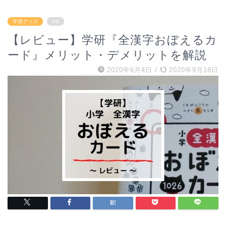
学習グッズ
PR
【レビュー】学研『全漢字おぼえるカ
ード』メリット・デメリットを解説
2020年6月4日
/
2020年9月18日