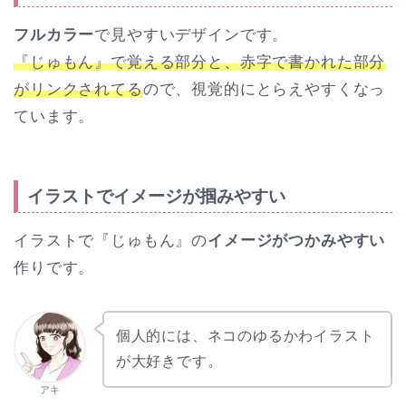
フルカラー
で見やすいデザインです。
『じゅもん』で覚える部分と、赤字で書かれた部分
がリンクされてる
ので、視覚的にとらえやすくなっ
ています。
イラストでイメージが掴みやすい
イラストで『じゅもん』の
イメージがつかみやすい
作りです。
個人的には、ネコのゆるかわイラスト
が大好きです。
アキ