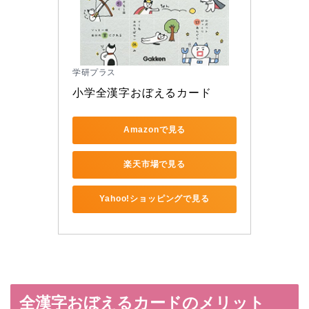
学研プラス
小学全漢字おぼえるカード
Amazonで見る
楽天市場で見る
Yahoo!ショッピングで見る
全漢字おぼえるカードのメリット