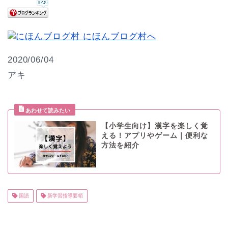
2020/06/04
アキ
【小学生向け】漢字を楽しく覚
える！アプリやゲーム｜便利な
方法を紹介
国語
新学習指導要領