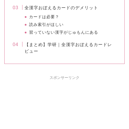
全漢字おぼえるカードのデメリット
カードは必要？
読み索引がほしい
習っていない漢字がじゅもんにある
【まとめ】学研｜全漢字おぼえるカードレ
ビュー
スポンサーリンク