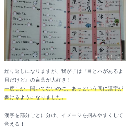
繰り返しになりますが、我が子は『目とハがあるよ
貝だけど』の言葉が大好き！
一度しか、聞いてないのに、あっという間に漢字が
書けるようになりました。
漢字を部分ごとに分け、イメージを掴みやすくして
覚える！