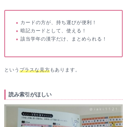
カードの方が、持ち運びが便利！
暗記カードとして、使える！
該当学年の漢字だけ、まとめられる！
という
プラスな見方
もあります。
読み索引がほしい