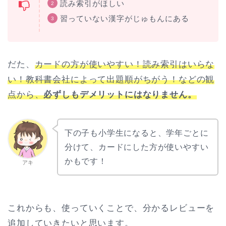
読み索引がほしい
習っていない漢字がじゅもんにある
だた、
カードの方が使いやすい！読み索引はいらな
い！教科書会社によって出題順がちがう！などの観
点から、
必ずしもデメリットにはなりません。
下の子も小学生になると、学年ごとに
分けて、カードにした方が使いやすい
かもです！
アキ
これからも、使っていくことで、分かるレビューを
追加していきたいと思います。