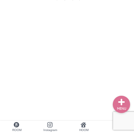
ホーム
学校のお悩み
勉強のお悩み
お仕事依頼はコチラから
MENU
ROOM
Instagram
HOOM