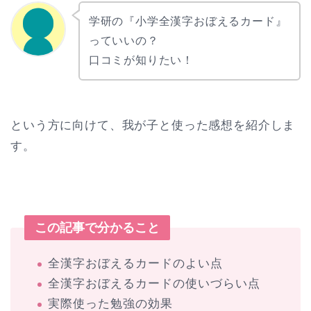
学研の『小学全漢字おぼえるカード』
っていいの？
口コミが知りたい！
という方に向けて、我が子と使った感想を紹介しま
す。
この記事で分かること
全漢字おぼえるカードのよい点
全漢字おぼえるカードの使いづらい点
実際使った勉強の効果