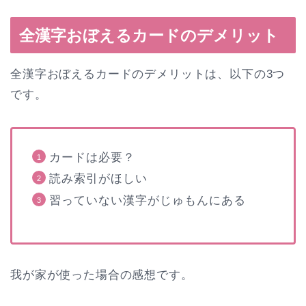
全漢字おぼえるカードのデメリット
全漢字おぼえるカードのデメリットは、以下の3つ
です。
カードは必要？
読み索引がほしい
習っていない漢字がじゅもんにある
我が家が使った場合の感想です。