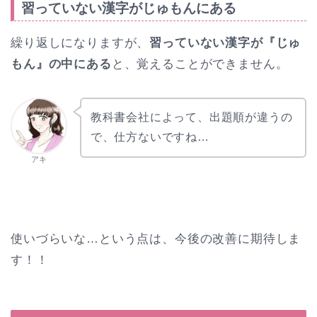
習っていない漢字がじゅもんにある
繰り返しになりますが、
習っていない漢字が『じゅ
もん』の中にある
と、覚えることができません。
教科書会社によって、出題順が違うの
で、仕方ないですね…
アキ
使いづらいな…という点は、今後の改善に期待しま
す！！