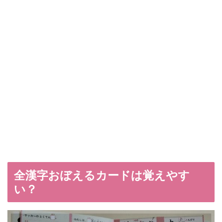
全漢字おぼえるカードは覚えやす
い？