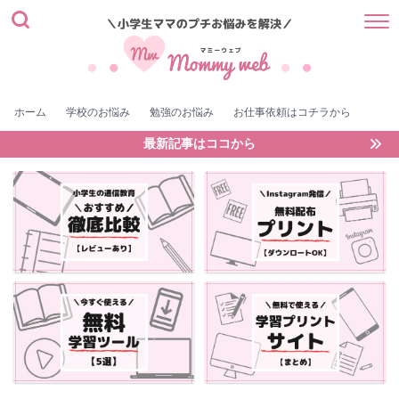
ホーム
学校のお悩み
勉強のお悩み
お仕事依頼はコチラから
最新記事はココから