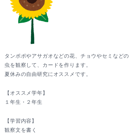
タンポポやアサガオなどの花、チョウやセミなどの
虫を観察して、カードを作ります。
夏休みの自由研究にオススメです。
【オススメ学年】
１年生・２年生
【学習内容】
観察文を書く