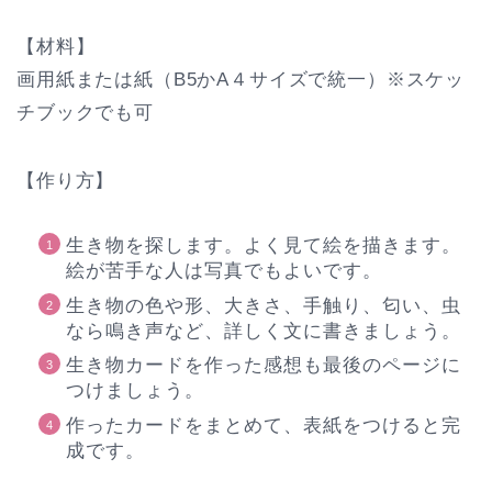
【材料】
画用紙または紙（B5かA４サイズで統一）※スケッ
チブックでも可
【作り方】
生き物を探します。よく見て絵を描きます。
絵が苦手な人は写真でもよいです。
生き物の色や形、大きさ、手触り、匂い、虫
なら鳴き声など、詳しく文に書きましょう。
生き物カードを作った感想も最後のページに
つけましょう。
作ったカードをまとめて、表紙をつけると完
成です。