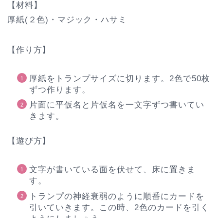
【材料】
厚紙(２色)・マジック・ハサミ
【作り方】
厚紙をトランプサイズに切ります。2色で50枚
ずつ作ります。
片面に平仮名と片仮名を一文字ずつ書いてい
きます。
【遊び方】
文字が書いている面を伏せて、床に置きま
す。
トランプの神経衰弱のように順番にカードを
引いていきます。この時、2色のカードを引く