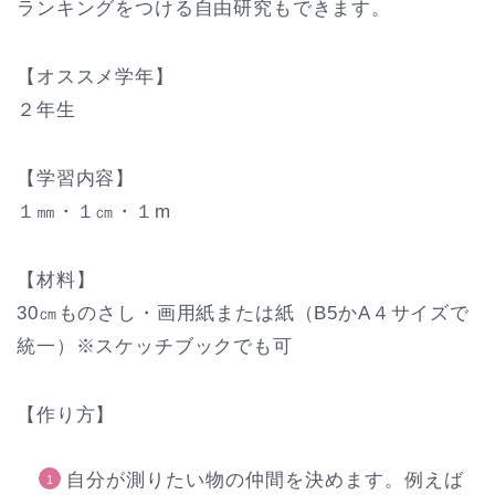
ランキングをつける自由研究もできます。
【オススメ学年】
２年生
【学習内容】
１㎜・１㎝・１m
【材料】
30㎝ものさし・画用紙または紙（B5かA４サイズで
統一）※スケッチブックでも可
【作り方】
自分が測りたい物の仲間を決めます。例えば