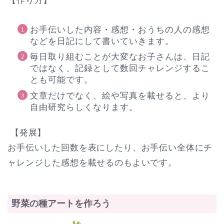
【作り方】
お手伝いした内容・感想・おうちの人の感想
などを日記にして書いていきます。
毎日取り組むことが大変なお子さんは、日記
ではなく、記録として数回チャレンジするこ
とも可能です。
文章だけでなく、絵や写真を載せると、より
自由研究らしくなります。
【発展】
お手伝いした回数を表にしたり、お手伝い全体にチ
ャレンジした感想を載せるのもよいです。
野菜の種アートを作ろう