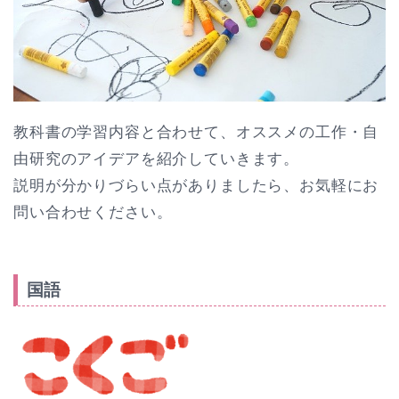
教科書の学習内容と合わせて、オススメの工作・自
由研究のアイデアを紹介していきます。
説明が分かりづらい点がありましたら、お気軽にお
問い合わせください。
国語