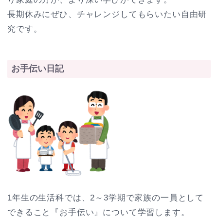
長期休みにぜひ、チャレンジしてもらいたい自由研
究です。
お手伝い日記
1年生の生活科では、2～3学期で家族の一員として
できること『お手伝い』について学習します。