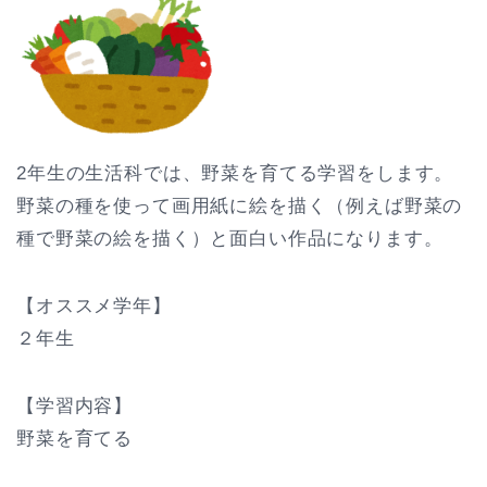
2年生の生活科では、野菜を育てる学習をします。
野菜の種を使って画用紙に絵を描く（例えば野菜の
種で野菜の絵を描く）と面白い作品になります。
【オススメ学年】
２年生
【学習内容】
野菜を育てる