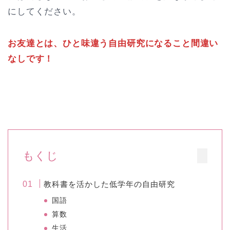
にしてください。
お友達とは、ひと味違う自由研究になること間違い
なしです！
もくじ
教科書を活かした低学年の自由研究
国語
算数
生活