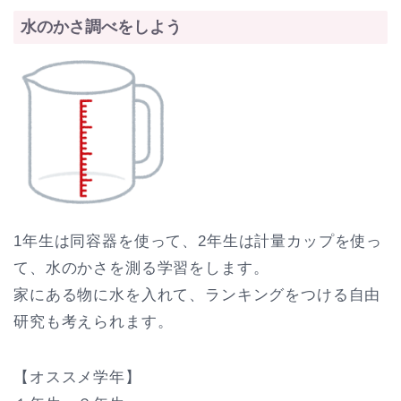
水のかさ調べをしよう
1年生は同容器を使って、2年生は計量カップを使っ
て、水のかさを測る学習をします。
家にある物に水を入れて、ランキングをつける自由
研究も考えられます。
【オススメ学年】