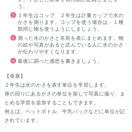
う。
１年生はコップ、２年生は計量カップで水の
かさを測ります。コップを使う場合は、１種
類同じ物を使うようにしましょう。
測った水のかさと名前を表にまとめます。物
の絵や写真があると読んでいる人に水のかさ
が伝わりやすくなります。
最後に調べた感想を書きましょう。
【発展】
２年生は水のかさを表す単位を学習します。
身の回りにあるかさの単位を探して写真に撮り、ま
とめる学習を追加することもできます。
例えば、ペットボトル、牛乳パックなどに単位が記
されています。