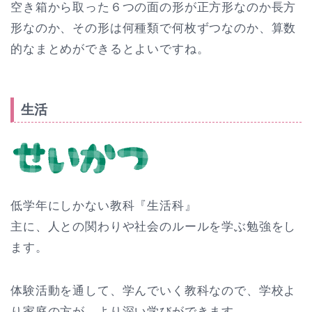
空き箱から取った６つの面の形が正方形なのか長方
形なのか、その形は何種類で何枚ずつなのか、算数
的なまとめができるとよいですね。
生活
低学年にしかない教科『生活科』
主に、人との関わりや社会のルールを学ぶ勉強をし
ます。
体験活動を通して、学んでいく教科なので、学校よ
り家庭の方が、より深い学びができます。