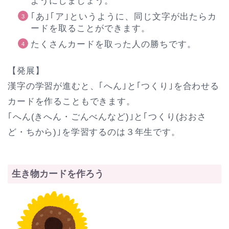
ようにしましょう。
｢あ｣｢ア｣というように、同じ文字が出たらカ
ードを取ることができます。
たくさんカードを取った人の勝ちです。
【発展】
漢字の学習が進むと、｢へん｣と｢つくり｣を合わせる
カードを作ることもできます。
｢へん(きへん・ごんべんなど)｣と｢つくり(おおさ
ど・ちから)｣を学習するのは３年生です。
生き物カードを作ろう