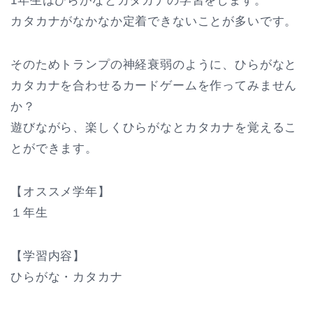
1年生はひらがなとカタカナの学習をします。
カタカナがなかなか定着できないことが多いです。
そのためトランプの神経衰弱のように、ひらがなと
カタカナを合わせるカードゲームを作ってみません
か？
遊びながら、楽しくひらがなとカタカナを覚えるこ
とができます。
【オススメ学年】
１年生
【学習内容】
ひらがな・カタカナ