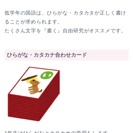
低学年の国語は、ひらがな・カタカタが正しく書け
ることが求められます。
たくさん文字を『書く』自由研究がオススメです。
ひらがな・カタカナ合わせカード