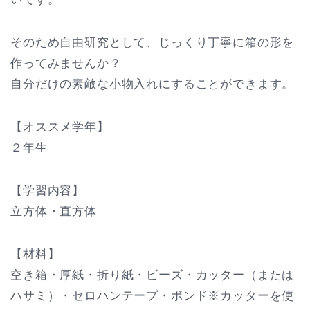
そのため自由研究として、じっくり丁寧に箱の形を
作ってみませんか？
自分だけの素敵な小物入れにすることができます。
【オススメ学年】
２年生
【学習内容】
立方体・直方体
【材料】
空き箱・厚紙・折り紙・ビーズ・カッター（または
ハサミ）・セロハンテープ・ボンド※カッターを使