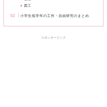
図工
小学生低学年の工作・自由研究のまとめ
スポンサーリンク