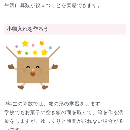
生活に算数が役立つことを実感できます。
小物入れを作ろう
2年生の算数では、箱の形の学習をします。
学校でもお菓子の空き箱の面を取って、箱を作る活
動をしますが、ゆっくりと時間が取れない場合が多
いです。