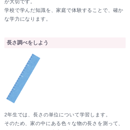
が大切です。
学校で学んだ知識を、家庭で体験することで、確か
な学力になります。
長さ調べをしよう
2年生では、長さの単位について学習します。
そのため、家の中にある色々な物の長さを測って、