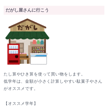
だがし屋さんに行こう
たし算やひき算を使って買い物をします。
低学年は、金額が小さく計算しやすい駄菓子やさん
がオススメです。
【オススメ学年】