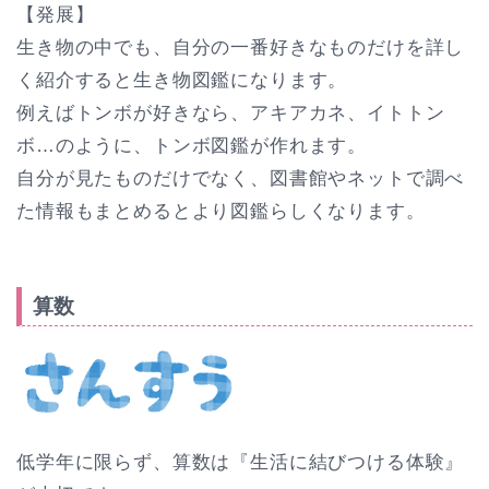
【発展】
生き物の中でも、自分の一番好きなものだけを詳し
く紹介すると生き物図鑑になります。
例えばトンボが好きなら、アキアカネ、イトトン
ボ…のように、トンボ図鑑が作れます。
自分が見たものだけでなく、図書館やネットで調べ
た情報もまとめるとより図鑑らしくなります。
算数
低学年に限らず、算数は『生活に結びつける体験』