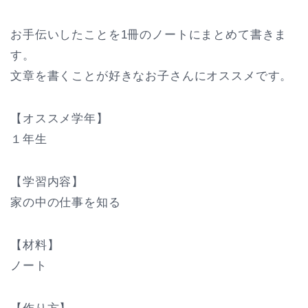
お手伝いしたことを1冊のノートにまとめて書きま
す。
文章を書くことが好きなお子さんにオススメです。
【オススメ学年】
１年生
【学習内容】
家の中の仕事を知る
【材料】
ノート