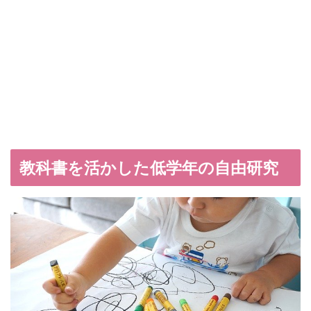
教科書を活かした低学年の自由研究